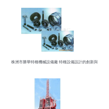
株洲市勝華特種機械設備廠 特種設備設計的創新與
實踐